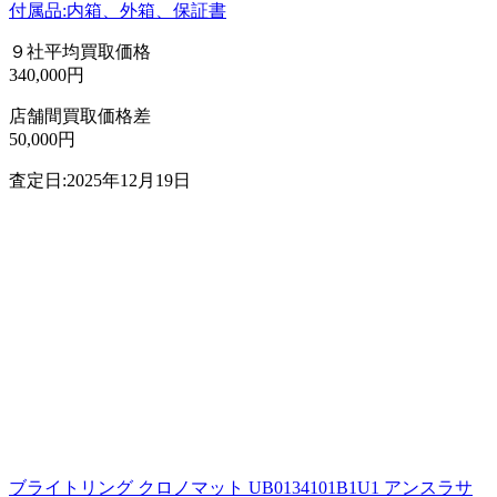
付属品:内箱、外箱、保証書
９社平均買取価格
340,000円
店舗間買取価格差
50,000円
査定日:2025年12月19日
ブライトリング クロノマット UB0134101B1U1 アンスラサ