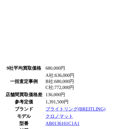
9社平均買取価格
680,000円
A社:636,000円
一括査定事例
B社:680,000円
C社:772,000円
店舗間買取価格差
136,000円
参考定価
1,391,500円
ブランド
ブライトリング(BREITLING)
モデル
クロノマット
型番
AB0136161C1A1