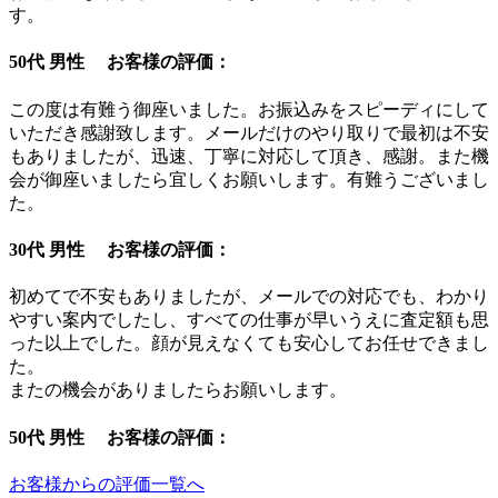
す。
50代 男性 お客様の評価：
この度は有難う御座いました。お振込みをスピーディにして
いただき感謝致します。メールだけのやり取りで最初は不安
もありましたが、迅速、丁寧に対応して頂き、感謝。また機
会が御座いましたら宜しくお願いします。有難うございまし
た。
30代 男性 お客様の評価：
初めてで不安もありましたが、メールでの対応でも、わかり
やすい案内でしたし、すべての仕事が早いうえに査定額も思
った以上でした。顔が見えなくても安心してお任せできまし
た。
またの機会がありましたらお願いします。
50代 男性 お客様の評価：
お客様からの評価一覧へ