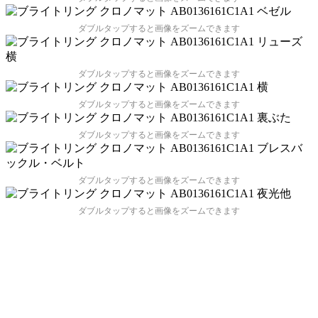
ダブルタップすると画像をズームできます
ダブルタップすると画像をズームできます
ダブルタップすると画像をズームできます
ダブルタップすると画像をズームできます
ダブルタップすると画像をズームできます
ダブルタップすると画像をズームできます