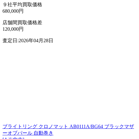
９社平均買取価格
680,000円
店舗間買取価格差
120,000円
査定日:2026年04月28日
ブライトリング クロノマット AB0111A/BG64 ブラックマザ
ーオブパール 自動巻き