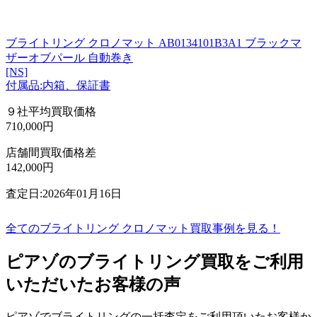
ブライトリング クロノマット AB0134101B3A1 ブラックマ
ザーオブパール 自動巻き
[NS]
付属品:内箱、保証書
９社平均買取価格
710,000円
店舗間買取価格差
142,000円
査定日:2026年01月16日
全てのブライトリング クロノマット買取事例を見る！
ピアゾのブライトリング買取をご利用
いただいたお客様の声
ピアゾでブライトリングの一括査定をご利用頂いたお客様か