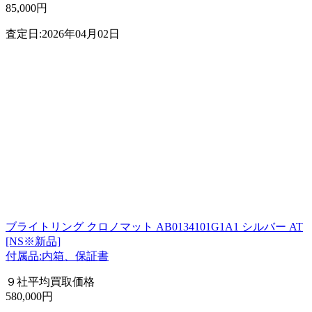
85,000円
査定日:2026年04月02日
ブライトリング クロノマット AB0134101G1A1 シルバー AT
[NS※新品]
付属品:内箱、保証書
９社平均買取価格
580,000円