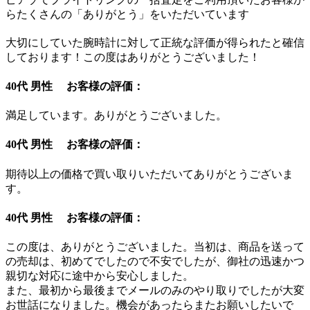
らたくさんの「ありがとう」をいただいています
大切にしていた腕時計に対して正統な評価が得られたと確信
しております！この度はありがとうございました！
40代 男性 お客様の評価：
満足しています。ありがとうございました。
40代 男性 お客様の評価：
期待以上の価格で買い取りいただいてありがとうございま
す。
40代 男性 お客様の評価：
この度は、ありがとうございました。当初は、商品を送って
の売却は、初めてでしたので不安でしたが、御社の迅速かつ
親切な対応に途中から安心しました。
また、最初から最後までメールのみのやり取りでしたが大変
お世話になりました。機会があったらまたお願いしたいで