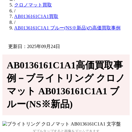
クロノマット買取
/
AB0136161C1A1買取
/
AB0136161C1A1 ブルー(NS※新品)の高価買取事例
更新日：2025年09月24日
AB0136161C1A1高価買取事
例－ブライトリング クロノ
マット AB0136161C1A1 ブ
ルー(NS※新品)
ダブルタップすると画像をズームできます