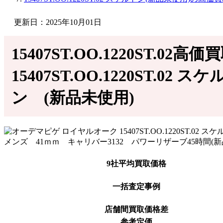
更新日：2025年10月01日
15407ST.OO.1220ST
15407ST.OO.1220ST
ン (新品未使用)
9社平均買取価格
一括査定事例
店舗間買取価格差
参考定価