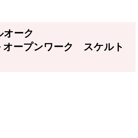
ヤルオーク
ホイール オープンワーク スケルト