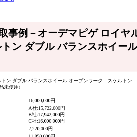
.02高価買取事例－オーデマピゲ ロイ
.02 スケルトン ダブル バランス
16,000,000円
A社:15,722,000円
B社:17,942,000円
C社:16,000,000円
2,220,000円
11,850,000円