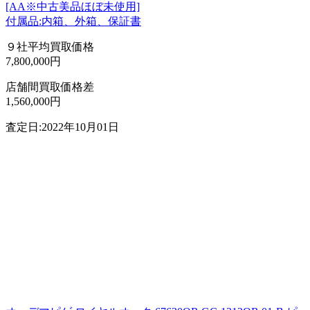
[AA※中古美品ほぼ未使用]
付属品:内箱、外箱、保証書
９社平均買取価格
7,800,000円
店舗間買取価格差
1,560,000円
査定日:2022年10月01日