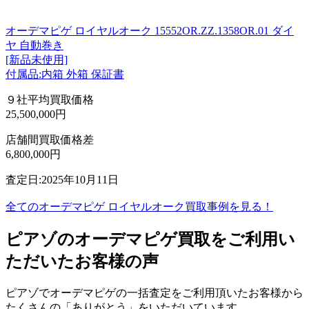
オーデマピゲ ロイヤルオーク 15552OR.ZZ.1358OR.01 ダイ
ヤ 自動巻き
[新品未使用]
付属品:内箱 外箱 保証書
９社平均買取価格
25,500,000円
店舗間買取価格差
6,800,000円
査定日:2025年10月11日
全てのオーデマピゲ ロイヤルオーク買取事例を見る！
ピアゾのオーデマピゲ買取をご利用い
ただいたお客様の声
ピアゾでオーデマピゲの一括査定をご利用頂いたお客様から
たくさんの「ありがとう」をいただいています