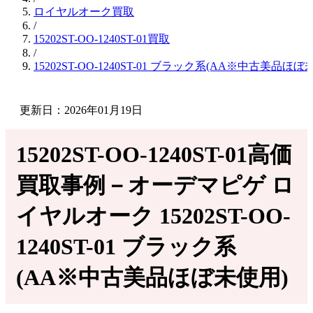
ロイヤルオーク買取
/
15202ST-OO-1240ST-01買取
/
15202ST-OO-1240ST-01 ブラック系(AA※中古美
更新日：2026年01月19日
15202ST-OO-1240ST-01高価
買取事例－オーデマピゲ ロ
イヤルオーク 15202ST-OO-
1240ST-01 ブラック系
(AA※中古美品ほぼ未使用)