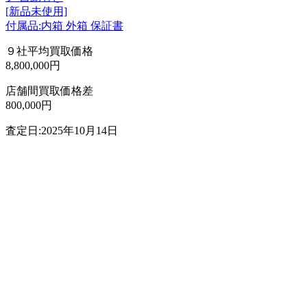
[新品未使用]
付属品:内箱 外箱 保証書
９社平均買取価格
8,800,000円
店舗間買取価格差
800,000円
査定日:2025年10月14日