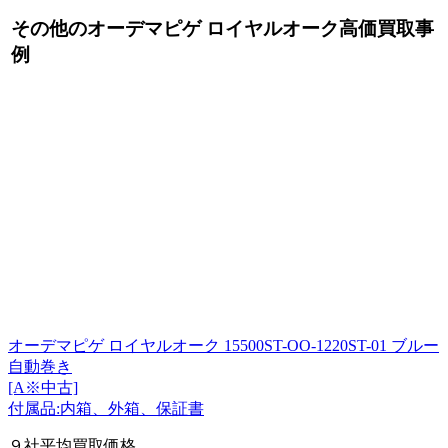
その他のオーデマピゲ ロイヤルオーク高価買取事
例
オーデマピゲ ロイヤルオーク 15500ST-OO-1220ST-01 ブルー
自動巻き
[A※中古]
付属品:内箱、外箱、保証書
９社平均買取価格