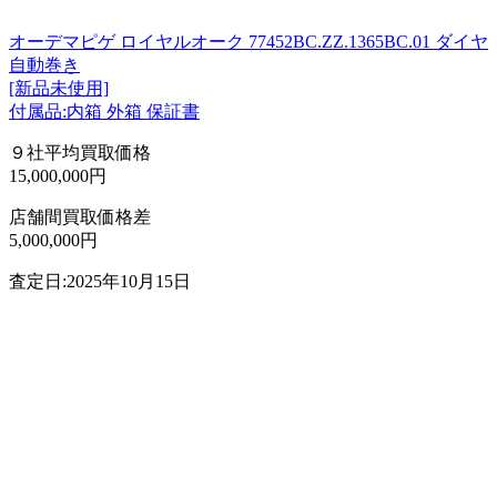
オーデマピゲ ロイヤルオーク 77452BC.ZZ.1365BC.01 ダイヤ
自動巻き
[新品未使用]
付属品:内箱 外箱 保証書
９社平均買取価格
15,000,000円
店舗間買取価格差
5,000,000円
査定日:2025年10月15日