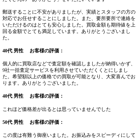
郵送することに不安がありましたが、実績とスタッフの方の
対応でお任せすることにしました。また、要所要所で連絡を
いただけるのはとても安心しました。買取金額も期待値を上
回る金額でとても満足しています。ありがとうございまし
た。
40代 男性 お客様の評価：
個人的に買取店などで査定額を確認しましたが納得いかず、
9社一括査定サービスを利用させていただくくとにしまし
た。希望額以上の価格での買取が可能となり、大変喜んでお
ります。ありがとうございました。
40代 男性 お客様の評価：
これほど価格差が出るとは思っていませんでした
50代 男性 お客様の評価：
この度は有難う御座いました。お振込みをスピーディにして