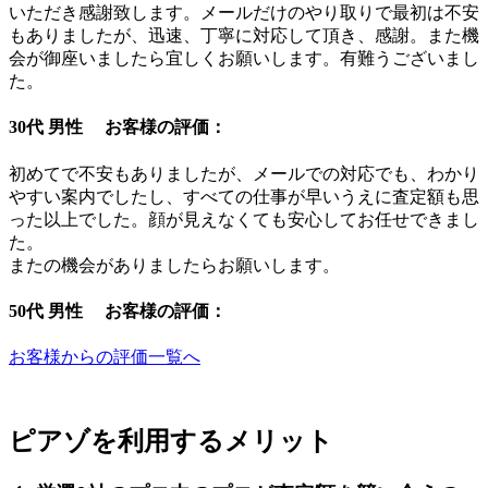
いただき感謝致します。メールだけのやり取りで最初は不安
もありましたが、迅速、丁寧に対応して頂き、感謝。また機
会が御座いましたら宜しくお願いします。有難うございまし
た。
30代 男性 お客様の評価：
初めてで不安もありましたが、メールでの対応でも、わかり
やすい案内でしたし、すべての仕事が早いうえに査定額も思
った以上でした。顔が見えなくても安心してお任せできまし
た。
またの機会がありましたらお願いします。
50代 男性 お客様の評価：
お客様からの評価一覧へ
ピアゾを利用するメリット