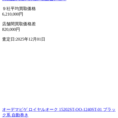
９社平均買取価格
6,210,000円
店舗間買取価格差
820,000円
査定日:2025年12月01日
オーデマピゲ ロイヤルオーク 15202ST-OO-1240ST-01 ブラッ
ク系 自動巻き