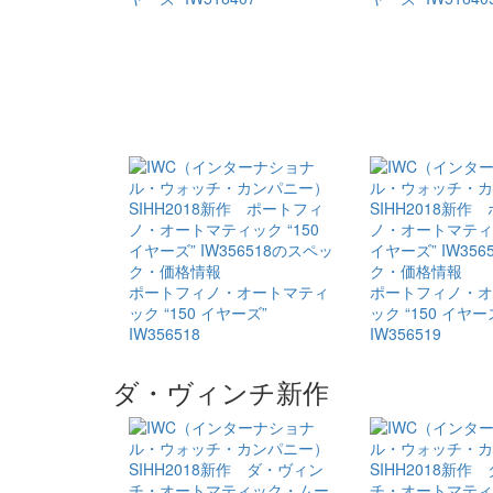
ポートフィノ・​オートマティ
ポートフィノ・​
ック “150 イヤーズ”
ック “150 イヤー
IW356518
IW356519
ダ・ヴィンチ新作