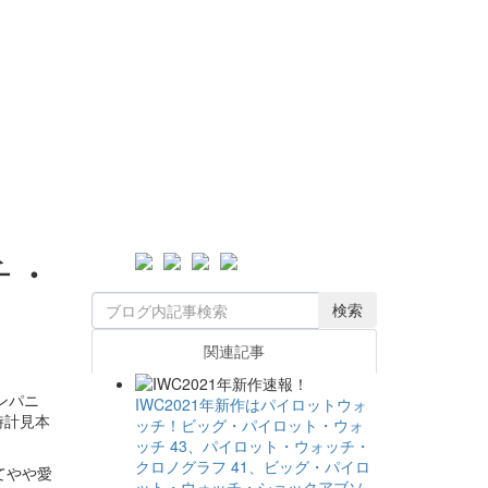
チ・
検索
関連記事
ンパニ
IWC2021年新作はパイロットウォ
時計見本
ッチ！ビッグ・パイロット・ウォ
ッチ 43、パイロット・ウォッチ・
クロノグラフ 41、ビッグ・パイロ
てやや愛
ット・ウォッチ・ショックアブソ