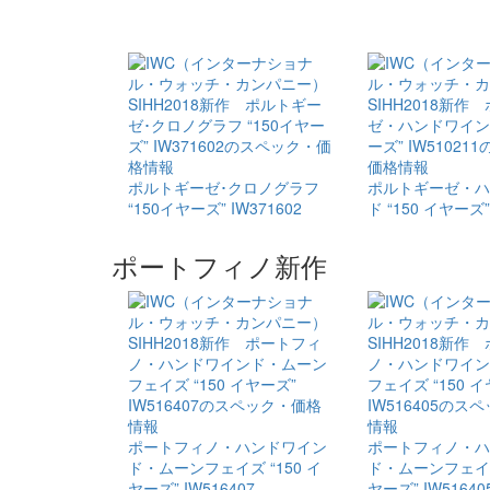
ポルトギーゼ･​クロノグラフ ​
ポルトギーゼ・​
“150イヤーズ” IW371602
ド “150 イヤーズ”
ポートフィノ新作
ポートフィノ・​ハンドワイン
ポートフィノ・​
ド・​ムーンフェイズ “150 イ
ド・​ムーンフェイズ
ヤーズ” IW516407
ヤーズ” IW51640