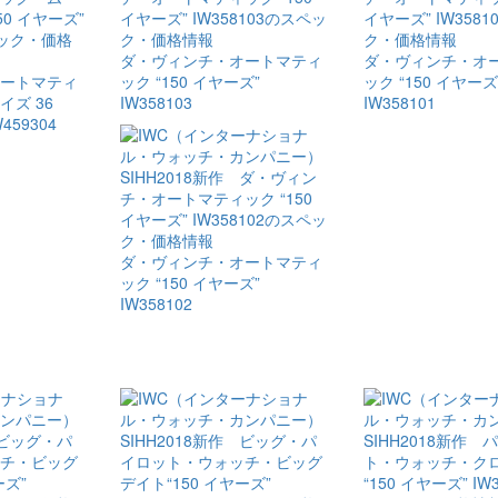
ダ・ヴィンチ・​オートマティ
ダ・ヴィンチ・​オ
オートマティ
ック “150 イヤーズ”
ック “150 イヤーズ
イズ 36
IW358103
IW358101
459304
ダ・ヴィンチ・​オートマティ
ック “150 イヤーズ”
IW358102