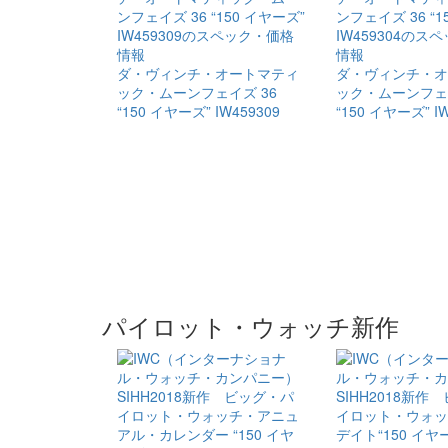
ダ・ヴィンチ・​​オートマティ
ダ・ヴィンチ・​​
ック・​ムーンフェイズ 36
ック・​ムーンフェ
“150 イヤーズ” IW459309
“150 イヤーズ” IW
パイロット・ウォッチ新作