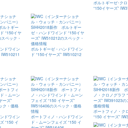
ポルトギーゼ･​クロ
“150イヤーズ” IW3
ハンドワイン
ポルトギーゼ・​ハンドワイン
 IW510211
ド ​“150イヤーズ” IW510212
ポートフィノ・​ク
ハンドワイン
ポートフィノ・​ハンドワイン
“150 イヤーズ” IW3
 “150 イ
ド・​ムーンフェイズ “150 イ
5
ヤーズ” IW516406