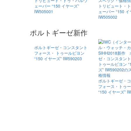
トリビュート・​トゥ・​パルウ
ェーバー “150 イヤーズ”
トリビュート・​ト
IW505001
ェーバー “150 
IW505002
ポルトギーゼ新作
ポルトギーゼ・​コンスタント
フォース・ トゥールビヨン ​
“150 イヤーズ” IW590203
ポルトギーゼ・​
フォース・トゥール
“150 イヤーズ” IW