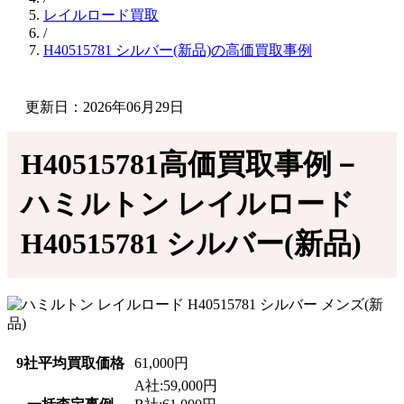
レイルロード買取
/
H40515781 シルバー(新品)の高価買取事例
更新日：2026年06月29日
H40515781高価買取事例－
ハミルトン レイルロード
H40515781 シルバー(新品)
9社平均買取価格
61,000円
A社:59,000円