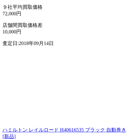
９社平均買取価格
72,000円
店舗間買取価格差
10,000円
査定日:2018年09月14日
ハミルトン レイルロード H40616535 ブラック 自動巻き
[新品]