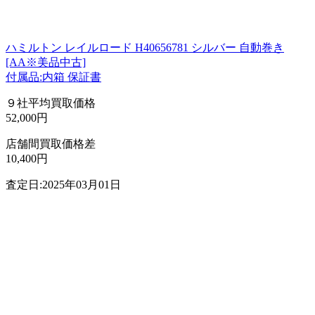
ハミルトン レイルロード H40656781 シルバー 自動巻き
[AA※美品中古]
付属品:内箱 保証書
９社平均買取価格
52,000円
店舗間買取価格差
10,400円
査定日:2025年03月01日