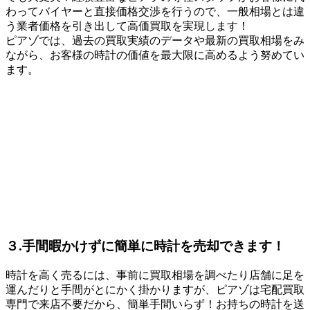
わってバイヤーと直接価格交渉を行うので、一般相場とは違
う業者価格を引き出して高価買取を実現します！
ピアゾでは、過去の買取実績のデータや最新の買取相場をみ
ながら、お客様の時計の価値を最大限に高めるよう努めてい
ます。
３.手間暇かけずに簡単に時計を売却できます！
時計を高く売るには、事前に買取相場を調べたり店舗に足を
運んだりと手間がとにかく掛かりますが、ピアゾは宅配買取
専門で来店不要だから、簡単手間いらず！お持ちの時計を送