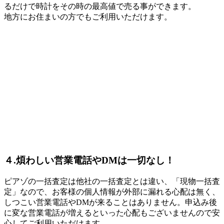
るだけで時計をその時の最高値で売る事ができます。
地方にお住まいの方でもご利用いただけます。
４.煩わしい営業電話やDMは一切なし！
ピアゾの一括査定は他社の一括査定とは違い、「現物一括査
定」なので、お客様の個人情報が外部に漏れる心配は無く、
しつこい営業電話やDMが来ることはありません。申込み後
に変な営業電話が増えるといった心配もございませんので安
心してご利用いただけます。