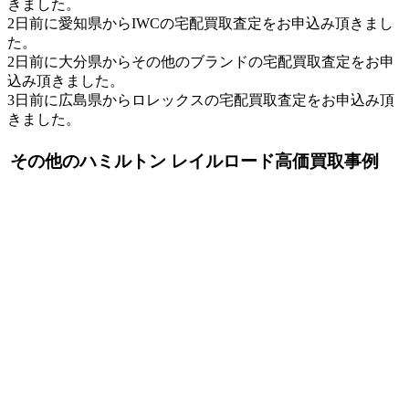
きました。
2日前に愛知県からIWCの宅配買取査定をお申込み頂きまし
た。
2日前に大分県からその他のブランドの宅配買取査定をお申
込み頂きました。
3日前に広島県からロレックスの宅配買取査定をお申込み頂
きました。
その他のハミルトン レイルロード高価買取事例