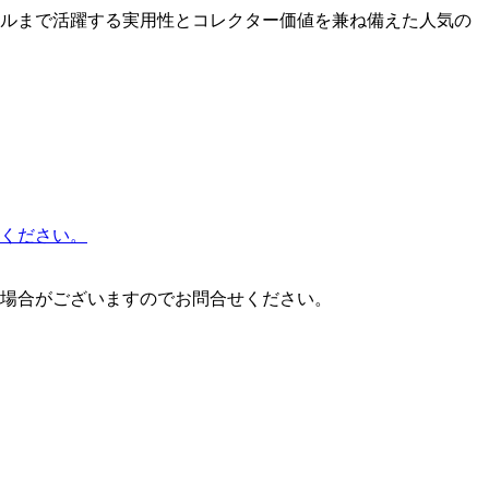
ルまで活躍する実用性とコレクター価値を兼ね備えた人気の
ご覧ください。
場合がございますのでお問合せください。