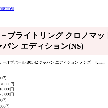
価買取事例
事例－ブライトリング クロノマット A
ャパン エディション(NS)
000円
31,000円
10,000円
73,000円
000円
,000円