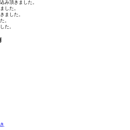
申込み頂きました。
きました。
頂きました。
した。
ました。
例
巻き