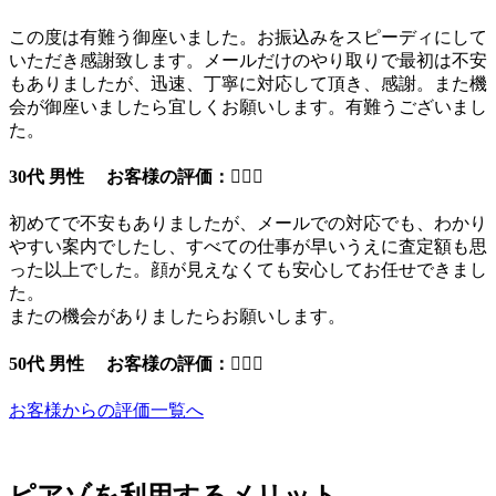
この度は有難う御座いました。お振込みをスピーディにして
いただき感謝致します。メールだけのやり取りで最初は不安
もありましたが、迅速、丁寧に対応して頂き、感謝。また機
会が御座いましたら宜しくお願いします。有難うございまし
た。
30代 男性 お客様の評価：
初めてで不安もありましたが、メールでの対応でも、わかり
やすい案内でしたし、すべての仕事が早いうえに査定額も思
った以上でした。顔が見えなくても安心してお任せできまし
た。
またの機会がありましたらお願いします。
50代 男性 お客様の評価：
お客様からの評価一覧へ
ピアゾを利用するメリット