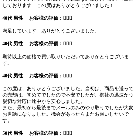
しております！この度はありがとうございました！
40代 男性 お客様の評価：
満足しています。ありがとうございました。
40代 男性 お客様の評価：
期待以上の価格で買い取りいただいてありがとうございま
す。
40代 男性 お客様の評価：
この度は、ありがとうございました。当初は、商品を送って
の売却は、初めてでしたので不安でしたが、御社の迅速かつ
親切な対応に途中から安心しました。
また、最初から最後までメールのみのやり取りでしたが大変
お世話になりました。機会があったらまたお願いしたいで
す。
50代 男性 お客様の評価：