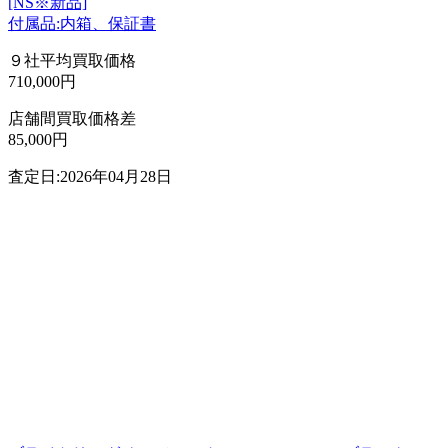
[NS※新品]
付属品:内箱、保証書
９社平均買取価格
710,000円
店舗間買取価格差
85,000円
査定日:2026年04月28日