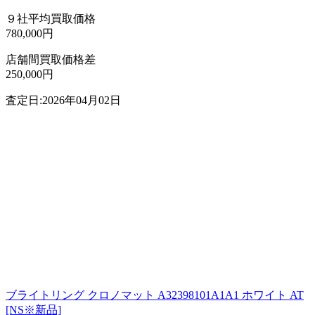
９社平均買取価格
780,000円
店舗間買取価格差
250,000円
査定日:2026年04月02日
ブライトリング クロノマット A32398101A1A1 ホワイト AT
[NS※新品]