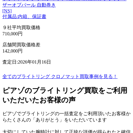
ザーオブパール 自動巻き
[NS]
付属品:内箱、保証書
９社平均買取価格
710,000円
店舗間買取価格差
142,000円
査定日:2026年01月16日
全てのブライトリング クロノマット買取事例を見る！
ピアゾのブライトリング買取をご利用
いただいたお客様の声
ピアゾでブライトリングの一括査定をご利用頂いたお客様か
らたくさんの「ありがとう」をいただいています
大切にしていた腕時計に対して正統な評価が得られたと確信