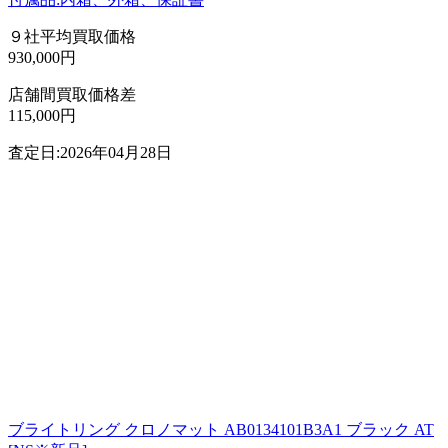
９社平均買取価格
930,000円
店舗間買取価格差
115,000円
査定日:2026年04月28日
ブライトリング クロノマット AB0134101B3A1 ブラック AT