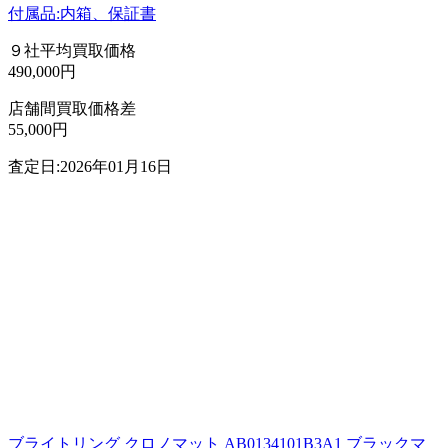
付属品:内箱、保証書
９社平均買取価格
490,000円
店舗間買取価格差
55,000円
査定日:2026年01月16日
ブライトリング クロノマット AB0134101B3A1 ブラックマ