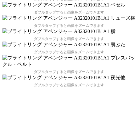
ダブルタップすると画像をズームできます
ダブルタップすると画像をズームできます
ダブルタップすると画像をズームできます
ダブルタップすると画像をズームできます
ダブルタップすると画像をズームできます
ダブルタップすると画像をズームできます