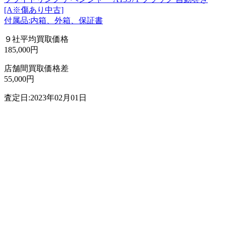
[A※傷あり中古]
付属品:内箱、外箱、保証書
９社平均買取価格
185,000円
店舗間買取価格差
55,000円
査定日:2023年02月01日