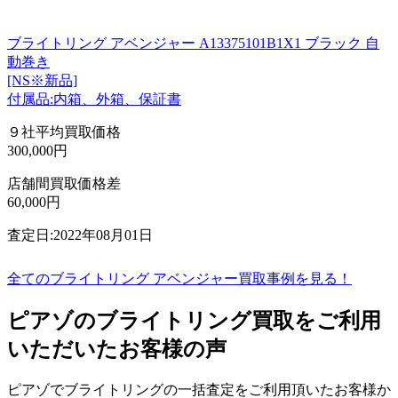
ブライトリング アベンジャー A13375101B1X1 ブラック 自
動巻き
[NS※新品]
付属品:内箱、外箱、保証書
９社平均買取価格
300,000円
店舗間買取価格差
60,000円
査定日:2022年08月01日
全てのブライトリング アベンジャー買取事例を見る！
ピアゾのブライトリング買取をご利用
いただいたお客様の声
ピアゾでブライトリングの一括査定をご利用頂いたお客様か