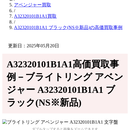
アベンジャー買取
/
A32320101B1A1買取
/
A32320101B1A1 ブラック(NS※新品)の高価買取事例
更新日：2025年05月20日
A32320101B1A1高価買取事
例－ブライトリング アベン
ジャー A32320101B1A1 ブ
ラック(NS※新品)
ダブルタップすると画像をズームできます