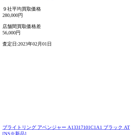
９社平均買取価格
280,000円
店舗間買取価格差
56,000円
査定日:2023年02月01日
ブライトリング アベンジャー A13317101C1A1 ブラック AT
[NS※新品]