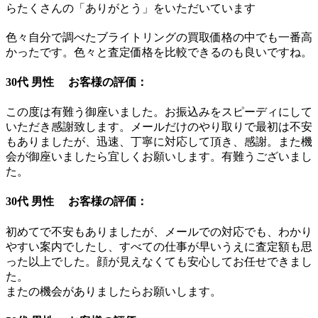
らたくさんの「ありがとう」をいただいています
色々自分で調べたブライトリングの買取価格の中でも一番高
かったです。色々と査定価格を比較できるのも良いですね。
30代 男性 お客様の評価：
この度は有難う御座いました。お振込みをスピーディにして
いただき感謝致します。メールだけのやり取りで最初は不安
もありましたが、迅速、丁寧に対応して頂き、感謝。また機
会が御座いましたら宜しくお願いします。有難うございまし
た。
30代 男性 お客様の評価：
初めてで不安もありましたが、メールでの対応でも、わかり
やすい案内でしたし、すべての仕事が早いうえに査定額も思
った以上でした。顔が見えなくても安心してお任せできまし
た。
またの機会がありましたらお願いします。