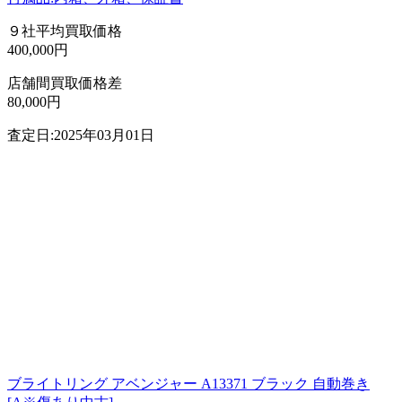
９社平均買取価格
400,000円
店舗間買取価格差
80,000円
査定日:2025年03月01日
ブライトリング アベンジャー A13371 ブラック 自動巻き