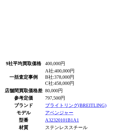
9社平均買取価格
400,000円
A社:400,000円
一括査定事例
B社:378,000円
C社:458,000円
店舗間買取価格差
80,000円
参考定価
797,500円
ブランド
ブライトリング(BREITLING)
モデル
アベンジャー
型番
A32320101B1A1
材質
ステンレススチール