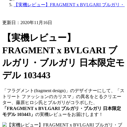
【実機レビュー】FRAGMENT x BVLGARI ブルガリ・
更新日：2020年11月16日
【実機レビュー】
FRAGMENT x BVLGARI ブ
ルガリ・ブルガリ 日本限定モ
デル 103443
「フラグメント(fragment design)」のデザイナーにして、「ス
トリート ファッションのカリスマ」の異名をとるクリエー
ター、藤原ヒロシ氏とブルガリがコラボした、
「FRAGMENT x BVLGARI ブルガリ・ブルガリ 日本限定
モデル 103443」
の実機レビューをお届けします！