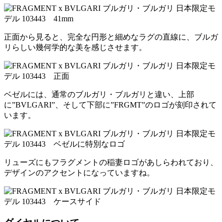
正面から見ると、完全な円形と細めなラグの直線に、ブルガ
リらしい幾何学的な美を感じさせます。
ベゼルには、通常のブルガリ・ブルガリと違い、上部
に”BVLGARI”、そして下部に”FRGMT”のロゴが刻印されて
います。
リューズにもフラグメントの稲妻ロゴがあしらわれており、
デザインのアクセントになっていますね。