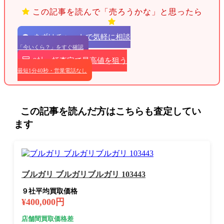
この記事を読んで「売ろうかな」と思ったら
まずはチャットで気軽に相談
「今いくら？」をすぐ確認
9社一括査定で最高値を狙う
最短1分40秒・営業電話なし
この記事を読んだ方はこちらも査定してい
ます
ブルガリ ブルガリブルガリ 103443
９社平均買取価格
¥400,000円
店舗間買取価格差