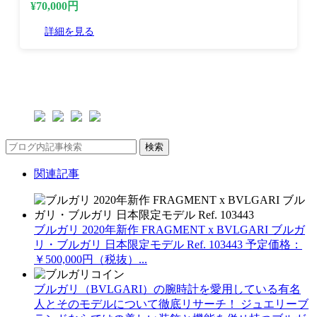
¥70,000円
詳細を見る
検索
関連記事
ブルガリ 2020年新作 FRAGMENT x BVLGARI ブルガ
リ・ブルガリ 日本限定モデル Ref. 103443 予定価格：
￥500,000円（税抜）...
ブルガリ（BVLGARI）の腕時計を愛用している有名
人とそのモデルについて徹底リサーチ！ ジュエリーブ