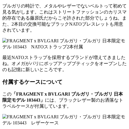
ブルガリの時計で、メタルやレザーでないベルトって初めて
見る気がします。これはストリートファッションのカリスマ
的存在である藤原氏だからこそ許された部分でしょうね。ま
た、2本目の交換可能なブラックNATOブレスレットも用意
されています。
最近NATOストラップを採用するブランドが増えてきました
ね。オメガがパリにポップアップブティックをオープンした
のも記憶に新しいところです。
付属するケースについて
この
「FRAGMENT x BVLGARI ブルガリ・ブルガリ 日本
限定モデル 103443」
には、ブラックレザー製のお洒落なト
ラベルケースが付属しています。