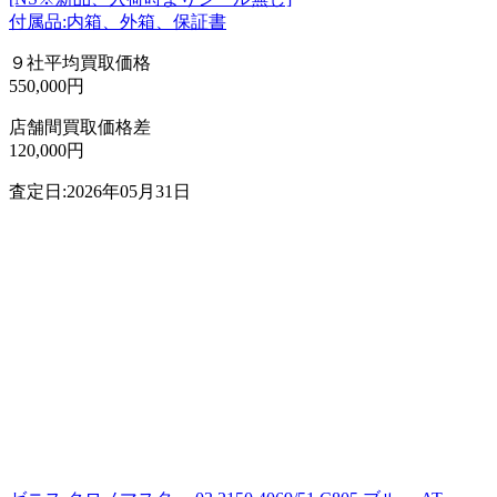
付属品:内箱、外箱、保証書
９社平均買取価格
550,000円
店舗間買取価格差
120,000円
査定日:2026年05月31日