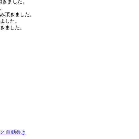
頂きました。
。
込み頂きました。
きました。
頂きました。
ラック 自動巻き