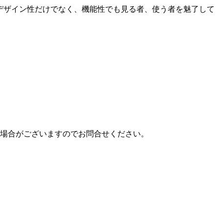
はデザイン性だけでなく、機能性でも見る者、使う者を魅了して
場合がございますのでお問合せください。