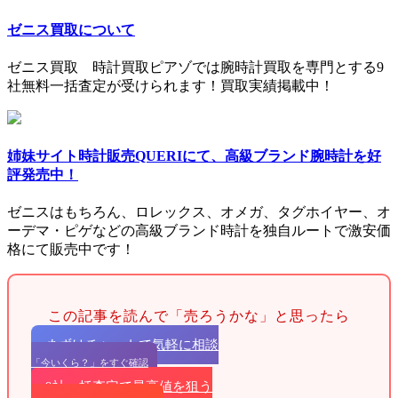
ゼニス買取について
ゼニス買取 時計買取ピアゾでは腕時計買取を専門とする9
社無料一括査定が受けられます！買取実績掲載中！
姉妹サイト時計販売QUERIにて、高級ブランド腕時計を好
評発売中！
ゼニスはもちろん、ロレックス、オメガ、タグホイヤー、オ
ーデマ・ピゲなどの高級ブランド時計を独自ルートで激安価
格にて販売中です！
この記事を読んで「売ろうかな」と思ったら
まずはチャットで気軽に相談
「今いくら？」をすぐ確認
9社一括査定で最高値を狙う