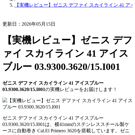
【実機レビュー】ゼニス デファイ スカイライン 41 アイスブルー 0
更新日：2026年05月15日
【実機レビュー】ゼニス デフ
ァイ スカイライン 41 アイス
ブルー 03.9300.3620/15.I001
ゼニス デファイ スカイライン 41 アイスブルー
03.9300.3620/15.I001
の実機レビューをお届けします！
ゼニス デファイ スカイライン 41 アイスブルー
03.9300.3620/15.I001は、横41mmのステンレススチール製ケ
ースに自動巻き Cal.El Primero 3620を搭載しています。ゼニ