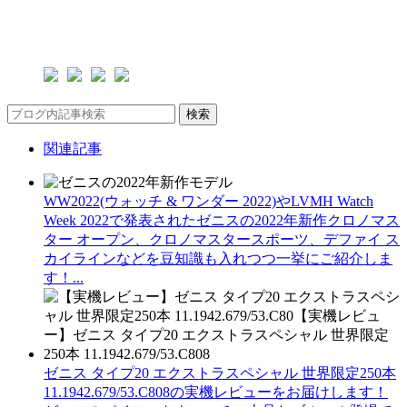
検索
関連記事
WW2022(ウォッチ & ワンダー 2022)やLVMH Watch
Week 2022で発表されたゼニスの2022年新作クロノマス
ター オープン、クロノマスタースポーツ、デファイ ス
カイラインなどを豆知識も入れつつ一挙にご紹介しま
す！...
ゼニス タイプ20 エクストラスペシャル 世界限定250本
11.1942.679/53.C808の実機レビューをお届けします！