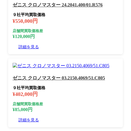
ゼニス クロノマスター 24.2041.400/01.R576
９社平均買取価格
¥550,000円
店舗間買取価格差
¥120,000円
詳細を見る
ゼニス クロノマスター 03.2150.4069/51.C805
９社平均買取価格
¥402,000円
店舗間買取価格差
¥85,000円
詳細を見る