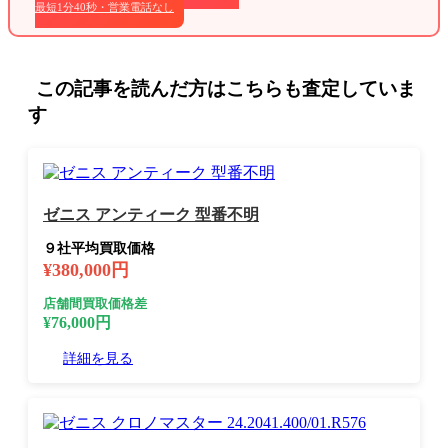
最短1分40秒・営業電話なし
この記事を読んだ方はこちらも査定していま
す
ゼニス アンティーク 型番不明
９社平均買取価格
¥380,000円
店舗間買取価格差
¥76,000円
詳細を見る