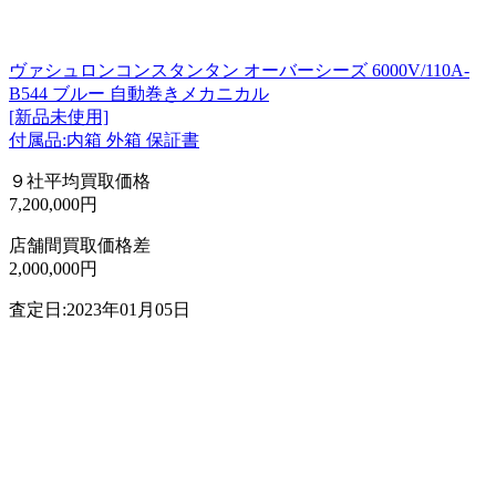
ヴァシュロンコンスタンタン オーバーシーズ 6000V/110A-
B544 ブルー 自動巻きメカニカル
[新品未使用]
付属品:内箱 外箱 保証書
９社平均買取価格
7,200,000円
店舗間買取価格差
2,000,000円
査定日:2023年01月05日