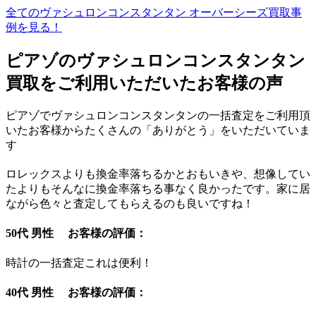
全てのヴァシュロンコンスタンタン オーバーシーズ買取事
例を見る！
ピアゾのヴァシュロンコンスタンタン
買取をご利用いただいたお客様の声
ピアゾでヴァシュロンコンスタンタンの一括査定をご利用頂
いたお客様からたくさんの「ありがとう」をいただいていま
す
ロレックスよりも換金率落ちるかとおもいきや、想像してい
たよりもそんなに換金率落ちる事なく良かったです。家に居
ながら色々と査定してもらえるのも良いですね！
50代 男性 お客様の評価：
時計の一括査定これは便利！
40代 男性 お客様の評価：