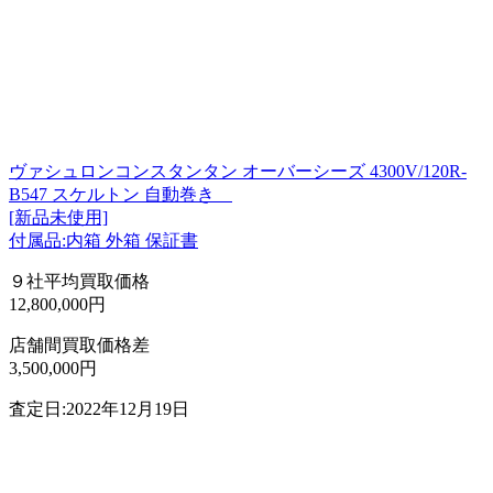
ヴァシュロンコンスタンタン オーバーシーズ 4300V/120R-
B547 スケルトン 自動巻き
[新品未使用]
付属品:内箱 外箱 保証書
９社平均買取価格
12,800,000円
店舗間買取価格差
3,500,000円
査定日:2022年12月19日