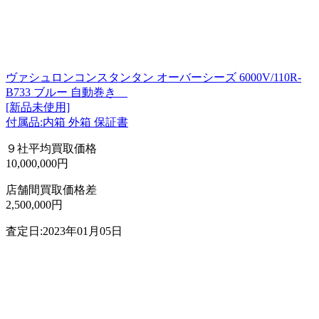
ヴァシュロンコンスタンタン オーバーシーズ 6000V/110R-
B733 ブルー 自動巻き
[新品未使用]
付属品:内箱 外箱 保証書
９社平均買取価格
10,000,000円
店舗間買取価格差
2,500,000円
査定日:2023年01月05日