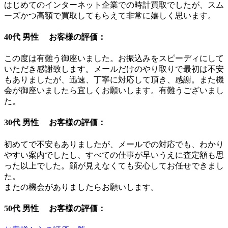
はじめてのインターネット企業での時計買取でしたが、スム
ーズかつ高額で買取してもらえて非常に嬉しく思います。
40代 男性 お客様の評価：
この度は有難う御座いました。お振込みをスピーディにして
いただき感謝致します。メールだけのやり取りで最初は不安
もありましたが、迅速、丁寧に対応して頂き、感謝。また機
会が御座いましたら宜しくお願いします。有難うございまし
た。
30代 男性 お客様の評価：
初めてで不安もありましたが、メールでの対応でも、わかり
やすい案内でしたし、すべての仕事が早いうえに査定額も思
った以上でした。顔が見えなくても安心してお任せできまし
た。
またの機会がありましたらお願いします。
50代 男性 お客様の評価：