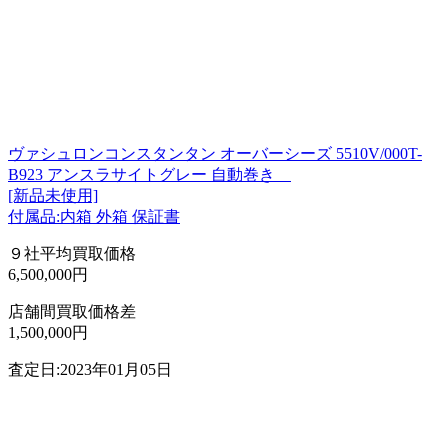
ヴァシュロンコンスタンタン オーバーシーズ 5510V/000T-
B923 アンスラサイトグレー 自動巻き
[新品未使用]
付属品:内箱 外箱 保証書
９社平均買取価格
6,500,000円
店舗間買取価格差
1,500,000円
査定日:2023年01月05日