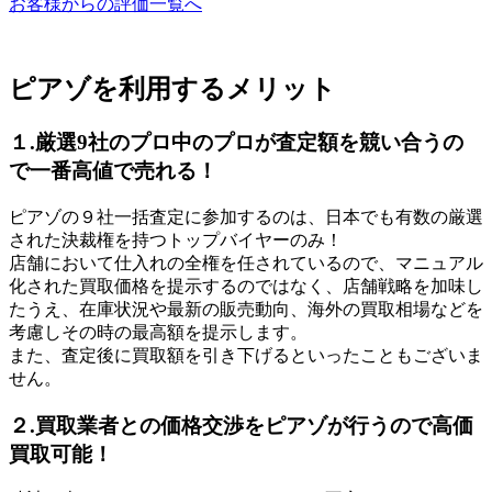
お客様からの評価一覧へ
ピアゾを利用するメリット
１.厳選9社のプロ中のプロが査定額を競い合うの
で一番高値で売れる！
ピアゾの９社一括査定に参加するのは、日本でも有数の厳選
された決裁権を持つトップバイヤーのみ！
店舗において仕入れの全権を任されているので、マニュアル
化された買取価格を提示するのではなく、店舗戦略を加味し
たうえ、在庫状況や最新の販売動向、海外の買取相場などを
考慮しその時の最高額を提示します。
また、査定後に買取額を引き下げるといったこともございま
せん。
２.買取業者との価格交渉をピアゾが行うので高価
買取可能！