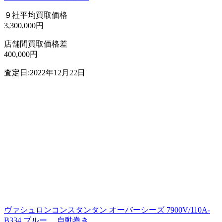
９社平均買取価格
3,300,000円
店舗間買取価格差
400,000円
査定日:2022年12月22日
ヴァシュロンコンスタンタン オーバーシーズ 7900V/110A-
B334 ブルー 自動巻き