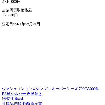
2,810,000円
店舗間買取価格差
160,000円
査定日:2021年05月01日
ヴァシュロンコンスタンタン オーバーシーズ 7900V/000R-
B336 シルバー 自動巻き
[未使用新品]
付属品:内箱 外箱 保証書