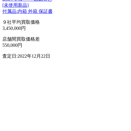
[未使用新品]
付属品:内箱 外箱 保証書
９社平均買取価格
3,450,000円
店舗間買取価格差
550,000円
査定日:2022年12月22日