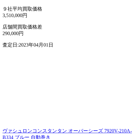
９社平均買取価格
3,510,000円
店舗間買取価格差
290,000円
査定日:2023年04月01日
ヴァシュロンコンスタンタン オーバーシーズ 7920V-210A-
B334 ブルー 自動巻き