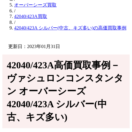
オーバーシーズ買取
/
42040/423A買取
/
42040/423A シルバー(中古、キズ多い)の高価買取事例
更新日：2023年01月31日
42040/423A高価買取事例－
ヴァシュロンコンスタンタ
ン オーバーシーズ
42040/423A シルバー(中
古、キズ多い)