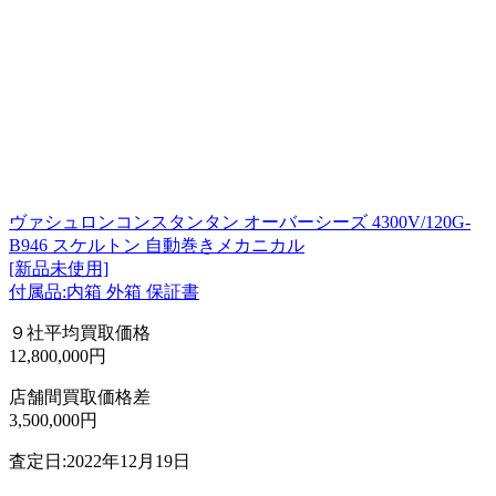
ヴァシュロンコンスタンタン オーバーシーズ 4300V/120G-
B946 スケルトン 自動巻きメカニカル
[新品未使用]
付属品:内箱 外箱 保証書
９社平均買取価格
12,800,000円
店舗間買取価格差
3,500,000円
査定日:2022年12月19日