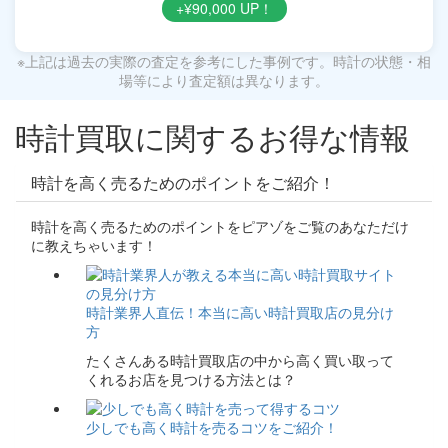
+¥90,000 UP！
※上記は過去の実際の査定を参考にした事例です。時計の状態・相
場等により査定額は異なります。
時計買取に関するお得な情報
時計を高く売るためのポイントをご紹介！
時計を高く売るためのポイントをピアゾをご覧のあなただけ
に教えちゃいます！
時計業界人直伝！本当に高い時計買取店の見分け
方
たくさんある時計買取店の中から高く買い取って
くれるお店を見つける方法とは？
少しでも高く時計を売るコツをご紹介！