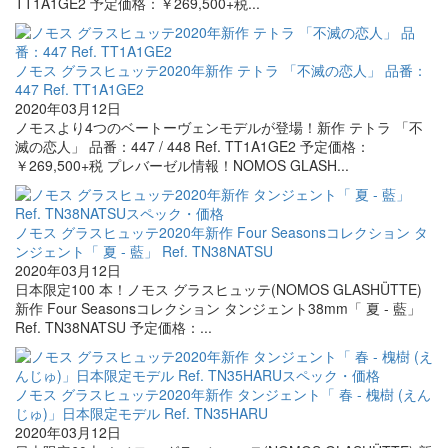
TT1A1GE2 予定価格：￥269,500+税...
ノモス グラスヒュッテ2020年新作 テトラ 「不滅の恋人」 品番：
447 Ref. TT1A1GE2
2020年03月12日
ノモスより4つのベートーヴェンモデルが登場！新作 テトラ 「不
滅の恋人」 品番：447 / 448 Ref. TT1A1GE2 予定価格：
￥269,500+税 プレバーゼル情報！NOMOS GLASH...
ノモス グラスヒュッテ2020年新作 Four Seasonsコレクション タ
ンジェント「 夏 - 藍」 Ref. TN38NATSU
2020年03月12日
日本限定100 本！ノモス グラスヒュッテ(NOMOS GLASHÜTTE)
新作 Four Seasonsコレクション タンジェント38mm「 夏 - 藍」
Ref. TN38NATSU 予定価格：...
ノモス グラスヒュッテ2020年新作 タンジェント「 春 - 槐樹 (えん
じゅ)」日本限定モデル Ref. TN35HARU
2020年03月12日