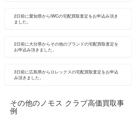
2日前に愛知県からIWCの宅配買取査定をお申込み頂き
ました。
2日前に大分県からその他のブランドの宅配買取査定を
お申込み頂きました。
3日前に広島県からロレックスの宅配買取査定をお申込
み頂きました。
その他のノモス クラブ高価買取事
例