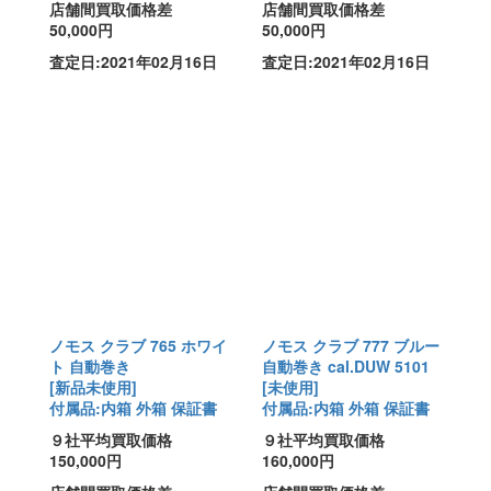
店舗間買取価格差
店舗間買取価格差
50,000円
50,000円
査定日:2021年02月16日
査定日:2021年02月16日
ノモス クラブ 765 ホワイ
ノモス クラブ 777 ブルー
ト 自動巻き
自動巻き cal.DUW 5101
[新品未使用]
[未使用]
付属品:内箱 外箱 保証書
付属品:内箱 外箱 保証書
９社平均買取価格
９社平均買取価格
150,000円
160,000円