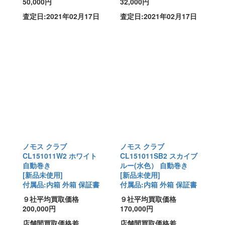
50,000円
32,000円
査定日:2021年02月17日
査定日:2021年02月17日
ノモス クラブ
ノモス クラブ
CL151011W2 ホワイト
CL151011SB2 スカイブ
自動巻き
ルー(水色） 自動巻き
[新品未使用]
[新品未使用]
付属品:内箱 外箱 保証書
付属品:内箱 外箱 保証書
９社平均買取価格
９社平均買取価格
200,000円
170,000円
店舗間買取価格差
店舗間買取価格差