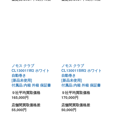
ノモス クラブ
ノモス クラブ
CL130011W2 ホワイト
CL130011SW2 ホワイト
自動巻き
自動巻き
[新品未使用]
[新品未使用]
付属品:内箱 外箱 保証書
付属品:内箱 外箱 保証書
９社平均買取価格
９社平均買取価格
165,000円
170,000円
店舗間買取価格差
店舗間買取価格差
55,000円
50,000円