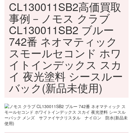
CL130011SB2高価買取
事例－ノモス クラブ
CL130011SB2 ブルー
742番 ネオマティック
スモールセコンド ホワ
イトインデックス スカ
イ 夜光塗料 シースルー
バック(新品未使用)