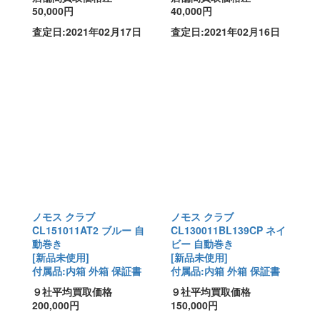
50,000円
40,000円
査定日:2021年02月17日
査定日:2021年02月16日
ノモス クラブ
ノモス クラブ
CL151011AT2 ブルー 自
CL130011BL139CP ネイ
動巻き
ビー 自動巻き
[新品未使用]
[新品未使用]
付属品:内箱 外箱 保証書
付属品:内箱 外箱 保証書
９社平均買取価格
９社平均買取価格
200,000円
150,000円