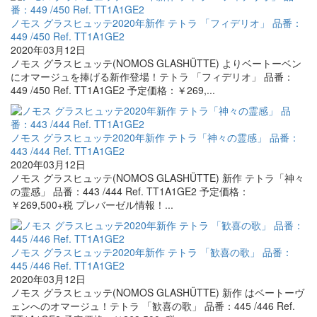
ノモス グラスヒュッテ2020年新作 テトラ 「フィデリオ」 品番：
449 /450 Ref. TT1A1GE2
2020年03月12日
ノモス グラスヒュッテ(NOMOS GLASHÜTTE) よりベートーベン
にオマージュを捧げる新作登場！テトラ 「フィデリオ」 品番：
449 /450 Ref. TT1A1GE2 予定価格：￥269,...
ノモス グラスヒュッテ2020年新作 テトラ「神々の霊感」 品番：
443 /444 Ref. TT1A1GE2
2020年03月12日
ノモス グラスヒュッテ(NOMOS GLASHÜTTE) 新作 テトラ「神々
の霊感」 品番：443 /444 Ref. TT1A1GE2 予定価格：
￥269,500+税 プレバーゼル情報！...
ノモス グラスヒュッテ2020年新作 テトラ 「歓喜の歌」 品番：
445 /446 Ref. TT1A1GE2
2020年03月12日
ノモス グラスヒュッテ(NOMOS GLASHÜTTE) 新作 はベートーヴ
ェンへのオマージュ！テトラ 「歓喜の歌」 品番：445 /446 Ref.