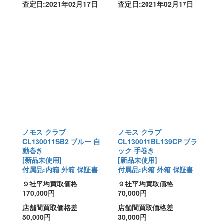
査定日:2021年02月17日
査定日:2021年02月17日
ノモス クラブ
ノモス クラブ
CL130011SB2 ブルー 自
CL130011BL139CP ブラ
動巻き
ック 手巻き
[新品未使用]
[新品未使用]
付属品:内箱 外箱 保証書
付属品:内箱 外箱 保証書
９社平均買取価格
９社平均買取価格
170,000円
70,000円
店舗間買取価格差
店舗間買取価格差
50,000円
30,000円