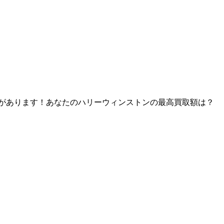
格差があります！あなたのハリーウィンストンの最高買取額は？