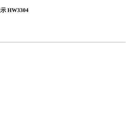
 HW3304