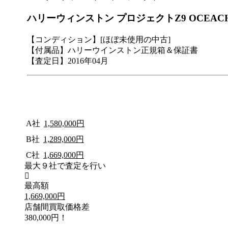
ハリーウィンストン プロジェクトZ9 OCEACH
【コンディション】[ほぼ未使用の中古]
【付属品】ハリーウインストン正規箱＆保証書
【査定日】2016年04月
A社
1,580,000円
B社
1,289,000円
C社
1,669,000円
最大９社で査定を行い
最高額
1,669,000円
店舗間買取価格差
380,000円！