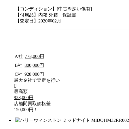
【コンディション】[中古※深い傷有]
【付属品】内箱 外箱 保証書
【査定日】2020年02月
A社
778,000円
B社
800,000円
C社
928,000円
最大９社で査定を行い
最高額
928,000円
店舗間買取価格差
150,000円！