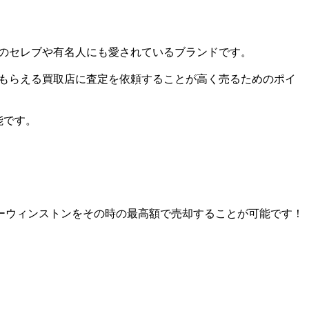
のセレブや有名人にも愛されているブランドです。
もらえる買取店に査定を依頼することが高く売るためのポイ
能です。
ーウィンストンをその時の最高額で売却することが可能です！