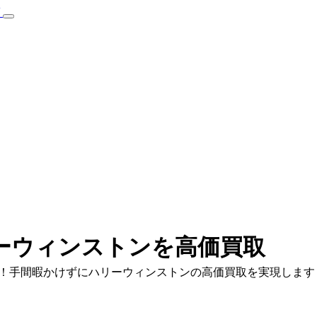
ーウィンストンを高価買取
！手間暇かけずにハリーウィンストンの高価買取を実現します