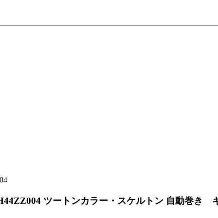
H44ZZ004 ツートンカラー・スケルトン 自動巻き キ