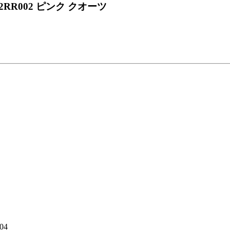
RR002 ピンク クオーツ