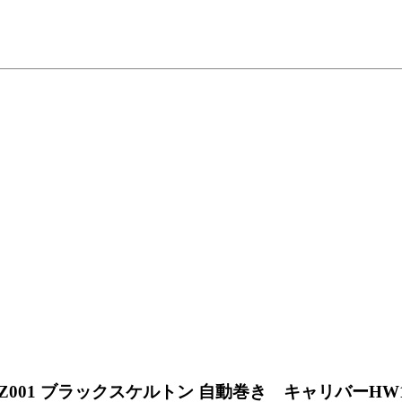
Z001 ブラックスケルトン 自動巻き キャリバーHW1