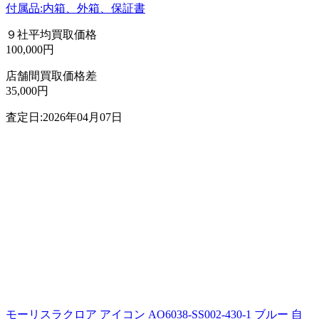
付属品:内箱、外箱、保証書
９社平均買取価格
100,000円
店舗間買取価格差
35,000円
査定日:2026年04月07日
モーリスラクロア アイコン AO6038-SS002-430-1 ブルー 自