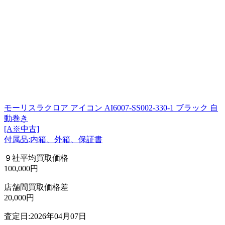
モーリスラクロア アイコン AI6007-SS002-330-1 ブラック 自
動巻き
[A※中古]
付属品:内箱、外箱、保証書
９社平均買取価格
100,000円
店舗間買取価格差
20,000円
査定日:2026年04月07日