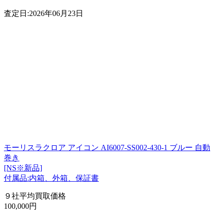
査定日:2026年06月23日
モーリスラクロア アイコン AI6007-SS002-430-1 ブルー 自動
巻き
[NS※新品]
付属品:内箱、外箱、保証書
９社平均買取価格
100,000円