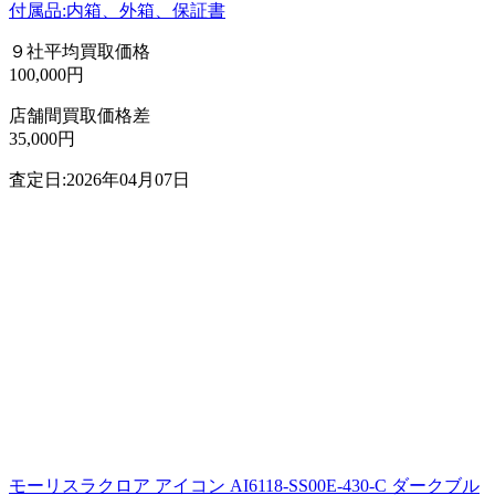
付属品:内箱、外箱、保証書
９社平均買取価格
100,000円
店舗間買取価格差
35,000円
査定日:2026年04月07日
モーリスラクロア アイコン AI6118-SS00E-430-C ダークブル