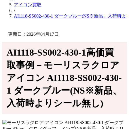
アイコン買取
/
AI1118-SS002-430-1 ダークブルー(NS※新品、入
更新日：2026年04月17日
AI1118-SS002-430-1高価買
取事例－モーリスラクロア
アイコン AI1118-SS002-430-
1 ダークブルー(NS※新品、
入荷時よりシール無し)