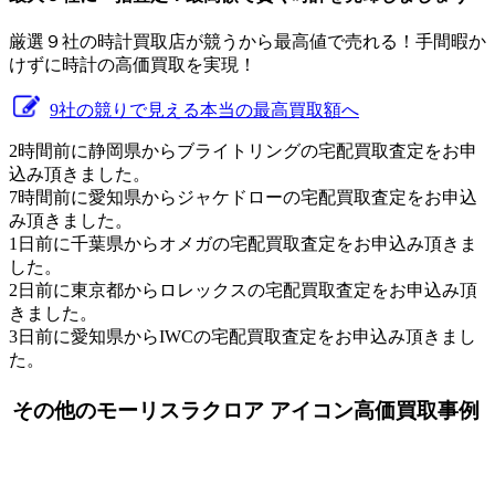
厳選９社の時計買取店が競うから最高値で売れる！手間暇か
けずに時計の高価買取を実現！
9社の競りで見える本当の最高買取額へ
2時間前に静岡県からブライトリングの宅配買取査定をお申
込み頂きました。
7時間前に愛知県からジャケドローの宅配買取査定をお申込
み頂きました。
1日前に千葉県からオメガの宅配買取査定をお申込み頂きま
した。
2日前に東京都からロレックスの宅配買取査定をお申込み頂
きました。
3日前に愛知県からIWCの宅配買取査定をお申込み頂きまし
た。
その他のモーリスラクロア アイコン高価買取事例