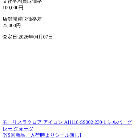
９社平均買取価格
100,000円
店舗間買取価格差
25,000円
査定日:2026年04月07日
モーリスラクロア アイコン AI1118-SS002-230-1 シルバーグ
レー クォーツ
[NS※新品、入荷時よりシール無し]