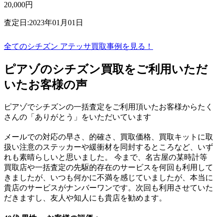
20,000円
査定日:2023年01月01日
全てのシチズン アテッサ買取事例を見る！
ピアゾのシチズン買取をご利用いただ
いたお客様の声
ピアゾでシチズンの一括査定をご利用頂いたお客様からたく
さんの「ありがとう」をいただいています
メールでの対応の早さ、的確さ、買取価格、買取キットに取
扱い注意のステッカーや緩衝材を同封するところなど、いず
れも素晴らしいと思いました。 今まで、名古屋の某時計等
買取店や一括査定の先駆的存在のサービスを何回も利用して
きましたが、いつも何かに不満を感じていましたが、本当に
貴店のサービスがナンバーワンです。次回も利用させていた
だきますし、友人や知人にも貴店を勧めます。