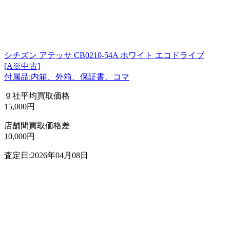
シチズン アテッサ CB0210-54A ホワイト エコドライブ
[A※中古]
付属品:内箱、外箱、保証書、コマ
９社平均買取価格
15,000円
店舗間買取価格差
10,000円
査定日:2026年04月08日