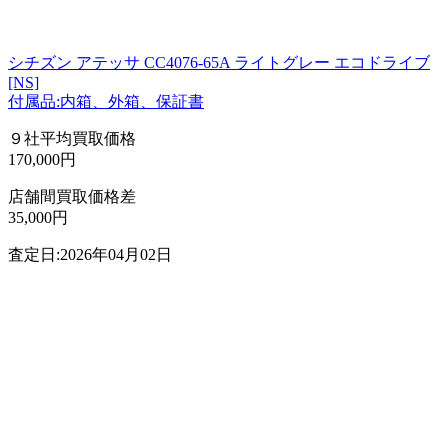
シチズン アテッサ CC4076-65A ライトグレー エコドライブ
[NS]
付属品:内箱、外箱、保証書
９社平均買取価格
170,000円
店舗間買取価格差
35,000円
査定日:2026年04月02日