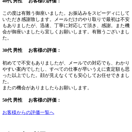
40代 男性 お客様の評価：
この度は有難う御座いました。お振込みをスピーディにして
いただき感謝致します。メールだけのやり取りで最初は不安
もありましたが、迅速、丁寧に対応して頂き、感謝。また機
会が御座いましたら宜しくお願いします。有難うございまし
た。
30代 男性 お客様の評価：
初めてで不安もありましたが、メールでの対応でも、わかり
やすい案内でしたし、すべての仕事が早いうえに査定額も思
った以上でした。顔が見えなくても安心してお任せできまし
た。
またの機会がありましたらお願いします。
50代 男性 お客様の評価：
お客様からの評価一覧へ