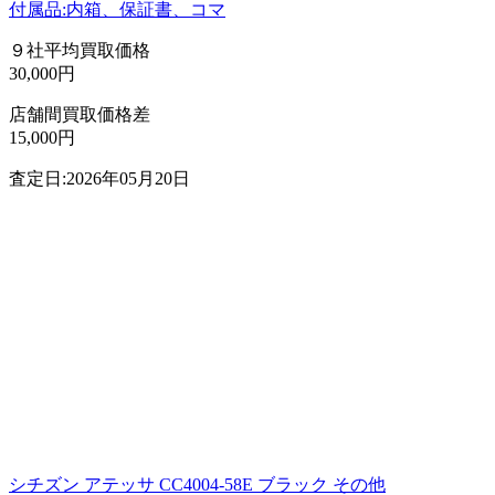
付属品:内箱、保証書、コマ
９社平均買取価格
30,000円
店舗間買取価格差
15,000円
査定日:2026年05月20日
シチズン アテッサ CC4004-58E ブラック その他