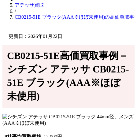
アテッサ買取
/
CB0215-51E ブラック(AAA※ほぼ未使用)の高価買取事
更新日：2026年01月22日
CB0215-51E高価買取事例－
シチズン アテッサ CB0215-
51E ブラック(AAA※ほぼ
未使用)
9社平均買取価格
12,000円