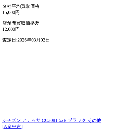
９社平均買取価格
15,000円
店舗間買取価格差
12,000円
査定日:2026年03月02日
シチズン アテッサ CC3081-52E ブラック その他
[A※中古]