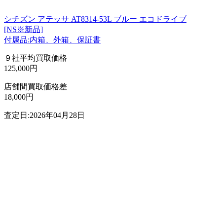
シチズン アテッサ AT8314-53L ブルー エコドライブ
[NS※新品]
付属品:内箱、外箱、保証書
９社平均買取価格
125,000円
店舗間買取価格差
18,000円
査定日:2026年04月28日