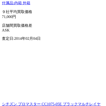
付属品:内箱 外箱
９社平均買取価格
71,000円
店舗間買取価格差
ASK
査定日:2014年02月04日
シチズン プロマスター CC1075-05E ブラックマルチレイヤ