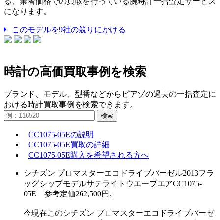
る、業者価格での買取を行っている腕時計一括査定サービス
になります。
このモデルを9社の競りにかける
時計の高価買取事例を検索
ブランド、モデル、型番などからピアゾの過去の一括査定に
おける時計買取事例を検索できます。
検索
CC1075-05Eの説明
CC1075-05E買取の詳細
CC1075-05E購入を希望される方へ
シチズン プロマスターエコドライブバーゼル2013フラ
ッグシップモデルサテライトウエーブエアCC1075-
05E 参考定価262,500円。
今現在このシチズン プロマスターエコドライブバーゼ