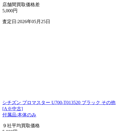
店舗間買取価格差
5,000円
査定日:2026年05月25日
シチズン プロマスター U700-T013520 ブラック その他
[A※中古]
付属品:本体のみ
９社平均買取価格