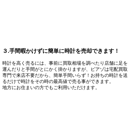
３.手間暇かけずに簡単に時計を売却できます！
時計を高く売るには、事前に買取相場を調べたり店舗に足を
運んだりと手間がとにかく掛かりますが、ピアゾは宅配買取
専門で来店不要だから、簡単手間いらず！お持ちの時計を送
るだけで時計をその時の最高値で売る事ができます。
地方にお住まいの方でもご利用いただけます。