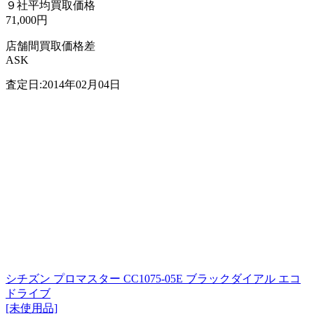
９社平均買取価格
71,000円
店舗間買取価格差
ASK
査定日:2014年02月04日
シチズン プロマスター CC1075-05E ブラックダイアル エコ
ドライブ
[未使用品]