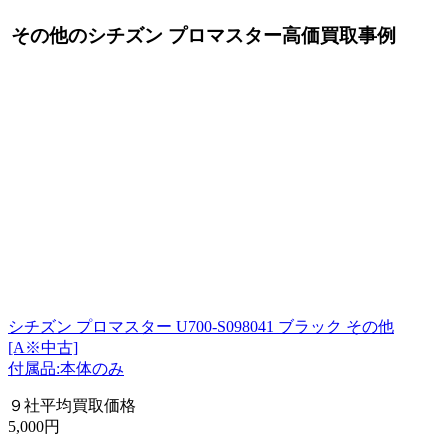
その他のシチズン プロマスター高価買取事例
シチズン プロマスター U700-S098041 ブラック その他
[A※中古]
付属品:本体のみ
９社平均買取価格
5,000円