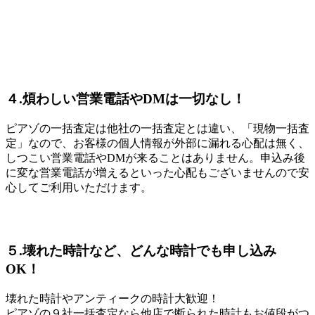
４.煩わしい営業電話やDMは一切なし！
ピアゾの一括査定は他社の一括査定とは違い、「現物一括査
定」なので、お客様の個人情報が外部に漏れる心配は無く、
しつこい営業電話やDMが来ることはありません。申込み後
に変な営業電話が増えるといった心配もございませんので安
心してご利用いただけます。
５.壊れた時計など、どんな時計でも申し込み
OK！
壊れた時計やアンティークの時計大歓迎！
ピアゾの９社一括査定なら他店で断られた時計もお値段がつ