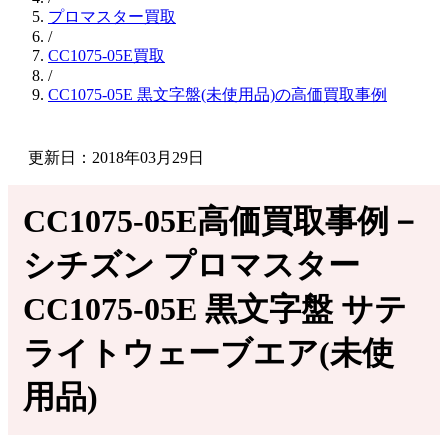
プロマスター買取
/
CC1075-05E買取
/
CC1075-05E 黒文字盤(未使用品)の高価買取事例
更新日：2018年03月29日
CC1075-05E高価買取事例－
シチズン プロマスター
CC1075-05E 黒文字盤 サテ
ライトウェーブエア(未使
用品)