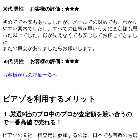
30代 男性 お客様の評価：
初めてで不安もありましたが、メールでの対応でも、わかり
やすい案内でしたし、すべての仕事が早いうえに査定額も思
った以上でした。顔が見えなくても安心してお任せできまし
た。
またの機会がありましたらお願いします。
50代 男性 お客様の評価：
お客様からの評価一覧へ
ピアゾを利用するメリット
１.厳選9社のプロ中のプロが査定額を競い合うの
で一番高値で売れる！
ピアゾの９社一括査定に参加するのは、日本でも有数の厳選