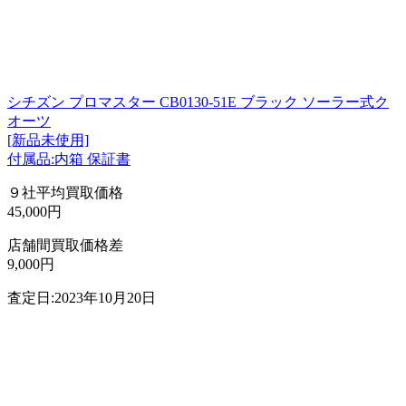
シチズン プロマスター CB0130-51E ブラック ソーラー式ク
オーツ
[新品未使用]
付属品:内箱 保証書
９社平均買取価格
45,000円
店舗間買取価格差
9,000円
査定日:2023年10月20日