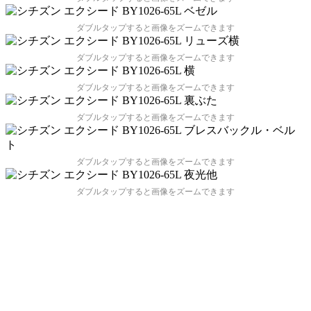
ダブルタップすると画像をズームできます
ダブルタップすると画像をズームできます
ダブルタップすると画像をズームできます
ダブルタップすると画像をズームできます
ダブルタップすると画像をズームできます
ダブルタップすると画像をズームできます