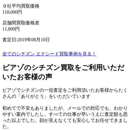
９社平均買取価格
118,000円
店舗間買取価格差
11,800円
査定日:2019年08月10日
全てのシチズン エクシード買取事例を見る！
ピアゾのシチズン買取をご利用いただ
いたお客様の声
ピアゾでシチズンの一括査定をご利用頂いたお客様からたく
さんの「ありがとう」をいただいています
初めてで不安もありましたが、メールでの対応でも、わかり
やすい案内でしたし、すべての仕事が早いうえに査定額も思
った以上でした。顔が見えなくても安心してお任せできまし
た。