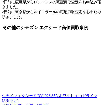
2日前に広島県からロレックスの宅配買取査定をお申込み頂
きました。
2日前に東京都からルイエラールの宅配買取査定をお申込み
頂きました。
その他のシチズン エクシード高価買取事例
シチズン エクシード BY1026-65A ホワイト エコドライブ
[A※中古]