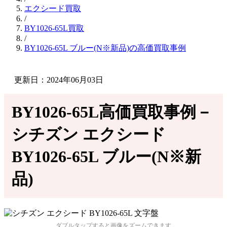
エクシード買取
/
BY1026-65L買取
/
BY1026-65L ブルー(N※新品)の高価買取事例
更新日：2024年06月03日
BY1026-65L高価買取事例－
シチズン エクシード
BY1026-65L ブルー(N※新
品)
ダブルタップすると画像をズームできます