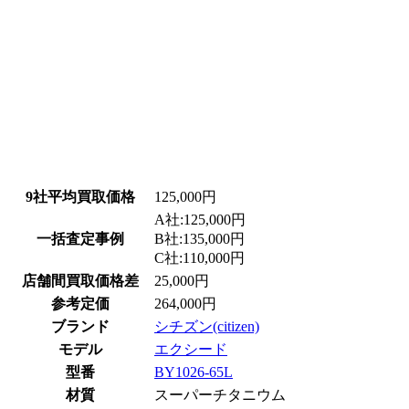
9社平均買取価格
125,000円
A社:125,000円
一括査定事例
B社:135,000円
C社:110,000円
店舗間買取価格差
25,000円
参考定価
264,000円
ブランド
シチズン(citizen)
モデル
エクシード
型番
BY1026-65L
材質
スーパーチタニウム