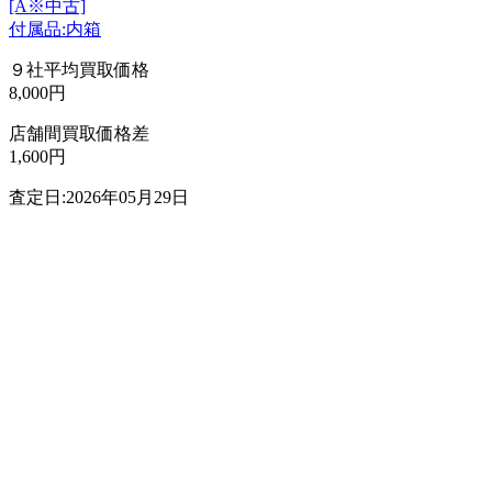
[A※中古]
付属品:内箱
９社平均買取価格
8,000円
店舗間買取価格差
1,600円
査定日:2026年05月29日