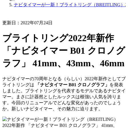
ナビタイマーが一新！ブライトリング（BREITLING）202
更新日：2022年07月24日
ブライトリング2022年新作
「ナビタイマー B01 クロノグ
ラフ」 41mm、43mm、46mm
ナビタイマーの70周年となる（らしい）2022年新作としてブ
ライトリングは
「ナビタイマー B01 クロノグラフ」
を発表
しました。ブライトリングを代表するモデルであるナビタイ
マー。まさに計器然としたルックスは根強い人気を誇りま
す。今回のリニューアルでどんな変化があったのでしょう
か。新しいナビタイマー、その魅力に迫ります。