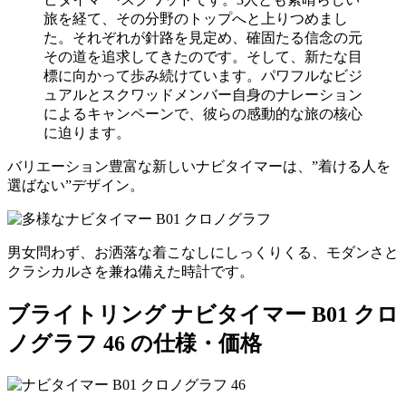
旅を経て、その分野のトップへと上りつめまし
た。それぞれが針路を見定め、確固たる信念の元
その道を追求してきたのです。そして、新たな目
標に向かって歩み続けています。パワフルなビジ
ュアルとスクワッドメンバー自身のナレーション
によるキャンペーンで、彼らの感動的な旅の核心
に迫ります。
バリエーション豊富な新しいナビタイマーは、”着ける人を
選ばない”デザイン。
男女問わず、お洒落な着こなしにしっくりくる、モダンさと
クラシカルさを兼ね備えた時計です。
ブライトリング ナビタイマー B01 クロ
ノグラフ 46 の仕様・価格