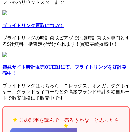
ントやハリウッドスターまで！
ブライトリング買取について
ブライトリングの時計買取ピアゾでは腕時計買取を専門とす
る9社無料一括査定が受けられます！買取実績掲載中！
姉妹サイト時計販売QUERIにて、ブライトリングを好評発
売中！
ブライトリングはもちろん、ロレックス、オメガ、タグホイ
ヤー、グランドセイコーなどの高級ブランド時計を独自ルー
トで激安価格にて販売中です！
この記事を読んで「売ろうかな」と思ったら