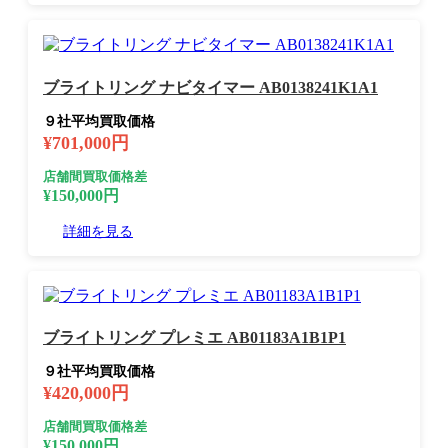
ブライトリング ナビタイマー AB0138241K1A1
９社平均買取価格
¥701,000円
店舗間買取価格差
¥150,000円
詳細を見る
ブライトリング プレミエ AB01183A1B1P1
９社平均買取価格
¥420,000円
店舗間買取価格差
¥150,000円