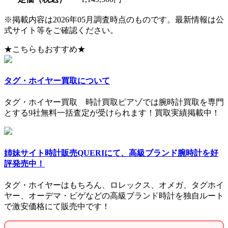
※掲載内容は2026年05月調査時点のものです。最新情報は公
式サイト等をご確認ください。
★こちらもおすすめ★
タグ・ホイヤー買取について
タグ・ホイヤー買取 時計買取ピアゾでは腕時計買取を専門
とする9社無料一括査定が受けられます！買取実績掲載中！
姉妹サイト時計販売QUERIにて、高級ブランド腕時計を好
評発売中！
タグ・ホイヤーはもちろん、ロレックス、オメガ、タグホイ
ヤー、オーデマ・ピゲなどの高級ブランド時計を独自ルート
で激安価格にて販売中です！