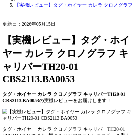
【実機レビュー】タグ・ホイヤー カレラ クロノグラフ キャリバー
更新日：2026年05月15日
【実機レビュー】タグ・ホイ
ヤー カレラ クロノグラフ キ
ャリバーTH20-01
CBS2113.BA0053
タグ・ホイヤー カレラ クロノグラフ キャリバーTH20-01
CBS2113.BA0053
の実機レビューをお届けします！
タグ・ホイヤー カレラ クロノグラフ キャリバーTH20-01