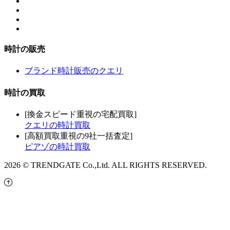
時計の販売
ブランド時計販売のクエリ
時計の買取
[換金スピード重視の宅配買取]
クエリの時計買取
[高額買取重視の9社一括査定]
ピアゾの時計買取
2026 © TRENDGATE Co.,Ltd. ALL RIGHTS RESERVED.