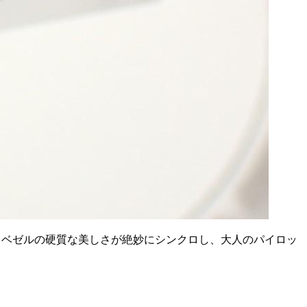
クベゼルの硬質な美しさが絶妙にシンクロし、大人のパイロッ