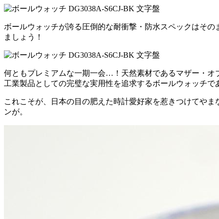
ボールウォッチが誇る圧倒的な耐衝撃・防水スペックはそのま
ましょう！
何ともプレミアムな一期一会…！天然素材であるマザー・オブ
工業製品としての完璧な実用性を追求するボールウォッチで
これこそが、日本の目の肥えた時計愛好家を惹きつけてやま
ンが。