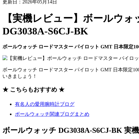
更新日：2026年05月14日
【実機レビュー】ボールウォッチ
DG3038A-S6CJ-BK
ボールウォッチ ロードマスター パイロット GMT 日本限定100本 D
ボールウォッチ ロードマスター パイロット GMT 日本限定100本
いきましょう！
★ こちらもおすすめ ★
有名人の愛用腕時計ブログ
ボールウォッチ関連ブログまとめ
ボールウォッチ DG3038A-S6CJ-BK 