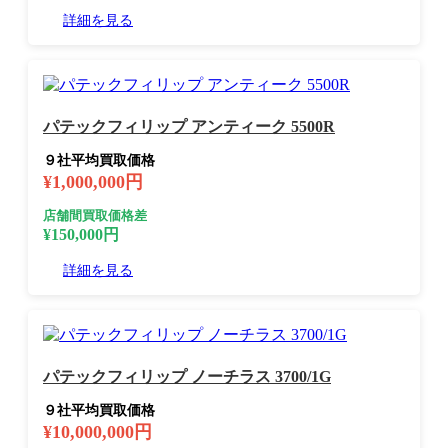
詳細を見る
パテックフィリップ アンティーク 5500R
９社平均買取価格
¥1,000,000円
店舗間買取価格差
¥150,000円
詳細を見る
パテックフィリップ ノーチラス 3700/1G
９社平均買取価格
¥10,000,000円