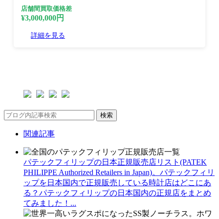
店舗間買取価格差
¥3,000,000円
詳細を見る
検索
関連記事
パテックフィリップの日本正規販売店リスト(PATEK
PHILIPPE Authorized Retailers in Japan)。パテックフィリ
ップを日本国内で正規販売している時計店はどこにあ
る？パテックフィリップの日本国内の正規店をまとめ
てみました！...