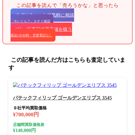
この記事を読んで「売ろうかな」と思ったら
まずはチャットで気軽に相談
「今いくら？」をすぐ確認
9社一括査定で最高値を狙う
最短1分40秒・営業電話なし
この記事を読んだ方はこちらも査定していま
す
パテックフィリップ ゴールデンエリプス 3545
９社平均買取価格
¥700,000円
店舗間買取価格差
¥140,000円