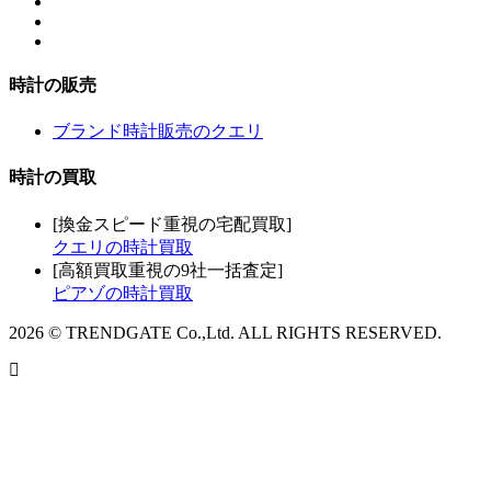
時計の販売
ブランド時計販売のクエリ
時計の買取
[換金スピード重視の宅配買取]
クエリの時計買取
[高額買取重視の9社一括査定]
ピアゾの時計買取
2026 © TRENDGATE Co.,Ltd. ALL RIGHTS RESERVED.