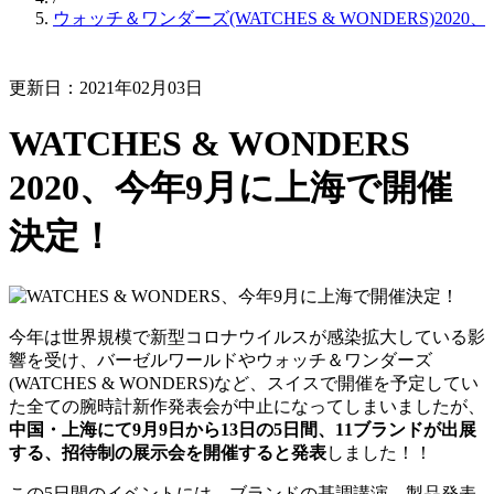
ウォッチ＆ワンダーズ(WATCHES & WONDERS)20
更新日：2021年02月03日
WATCHES & WONDERS
2020、今年9月に上海で開催
決定！
今年は世界規模で新型コロナウイルスが感染拡大している影
響を受け、バーゼルワールドやウォッチ＆ワンダーズ
(WATCHES & WONDERS)など、スイスで開催を予定してい
た全ての腕時計新作発表会が中止になってしまいましたが、
中国・上海にて9月9日から13日の5日間、11ブランドが出展
する、招待制の展示会を開催すると発表
しました！！
この5日間のイベントには、ブランドの基調講演、製品発表