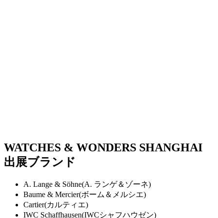
WATCHES & WONDERS SHANGHAI
出展ブランド
A. Lange & Söhne(A. ランゲ＆ゾーネ)
Baume & Mercier(ボーム＆メルシエ)
Cartier(カルティエ)
IWC Schaffhausen(IWCシャフハウゼン)