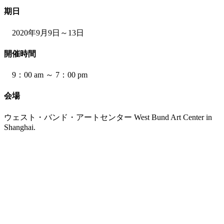
期日
2020年9月9日～13日
開催時間
9：00 am ～ 7：00 pm
会場
ウェスト・バンド・アートセンター West Bund Art Center in
Shanghai.