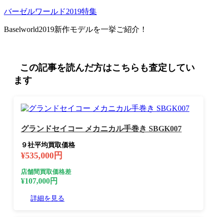
バーゼルワールド2019特集
Baselworld2019新作モデルを一挙ご紹介！
この記事を読んだ方はこちらも査定してい
ます
グランドセイコー メカニカル手巻き SBGK007
９社平均買取価格
¥535,000円
店舗間買取価格差
¥107,000円
詳細を見る