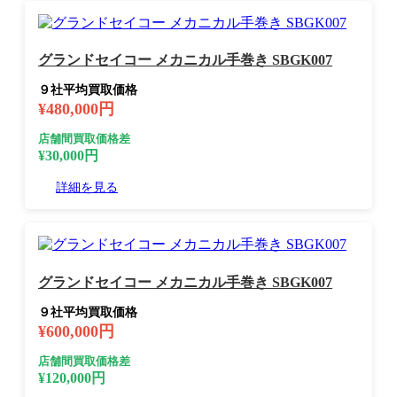
グランドセイコー メカニカル手巻き SBGK007
９社平均買取価格
¥480,000円
店舗間買取価格差
¥30,000円
詳細を見る
グランドセイコー メカニカル手巻き SBGK007
９社平均買取価格
¥600,000円
店舗間買取価格差
¥120,000円