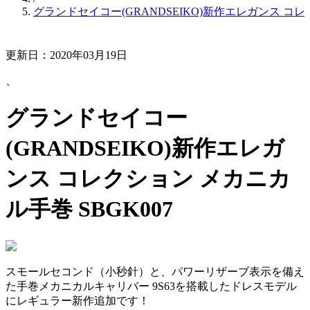
グランドセイコー(GRANDSEIKO)新作エレガンス コレク
更新日：2020年03月19日
、
グランドセイコー
(GRANDSEIKO)新作エレガ
ンス コレクション メカニカ
ル手巻 SBGK007
スモールセコンド（小秒針）と、パワーリザーブ表示を備え
た手巻メカニカルキャリバー 9S63を搭載したドレスモデル
にレギュラー新作追加です！