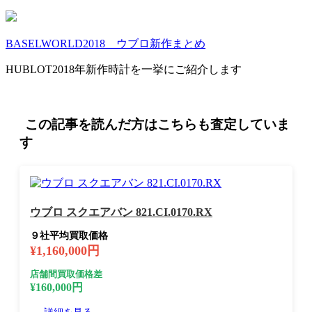
BASELWORLD2018 ウブロ新作まとめ
HUBLOT2018年新作時計を一挙にご紹介します
この記事を読んだ方はこちらも査定していま
す
ウブロ スクエアバン 821.CI.0170.RX
９社平均買取価格
¥1,160,000円
店舗間買取価格差
¥160,000円