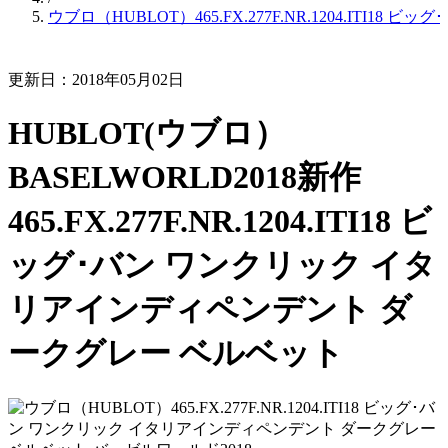
ウブロ（HUBLOT）465.FX.277F.NR.1204.IT
更新日：2018年05月02日
HUBLOT(ウブロ）
BASELWORLD2018新作
465.FX.277F.NR.1204.ITI18 ビ
ッグ･バン ワンクリック イタ
リアインディペンデント ダ
ークグレー ベルベット