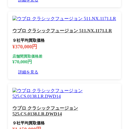
詳細を見る
ウブロ クラシックフュージョン 511.NX.1171.LR
９社平均買取価格
¥370,000円
店舗間買取価格差
¥70,000円
詳細を見る
ウブロ クラシックフュージョン
525.CS.0138.LR.DWD14
９社平均買取価格