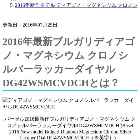
2016年新作モデル ディアゴノ・マグネシウム クロノシ
更新日：2016年07月29日
2016年最新ブルガリディアゴ
ノ・マグネシウム クロノシ
ルバーラッカーダイヤル
DG42WSMCVDCHとは？
バーゼル2016最新作ブルガリディアゴノ・マグネシウム ク
ロノシルバーラッカーダイヤルDG42WSMCVDCH (Basel
2016 New model Bulgari Diagono Magnesium Chrono Silver
Lacquer Dial DG42WSMCVDCH（※英字）)