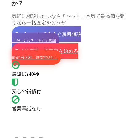
か？
気軽に相談したいならチャット、本気で最高値を狙
うなら一括査定をどうぞ
チャットで今すぐ無料相談
「今いくら？」をすぐ確認
9社無料一括査定を始める
最短1分40秒・営業電話なし
最短1分40秒
安心の補償付
営業電話なし