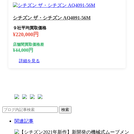
シチズン ザ・シチズン AQ4091-56M
９社平均買取価格
¥220,000円
店舗間買取価格差
¥44,000円
詳細を見る
検索
関連記事