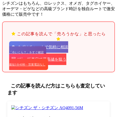
シチズンはもちろん、ロレックス、オメガ、タグホイヤー、
オーデマ・ピゲなどの高級ブランド時計を独自ルートで激安
価格にて販売中です！
この記事を読んで「売ろうかな」と思ったら
まずはチャットで気軽に相談
「今いくら？」をすぐ確認
9社一括査定で最高値を狙う
最短1分40秒・営業電話なし
この記事を読んだ方はこちらも査定してい
ます