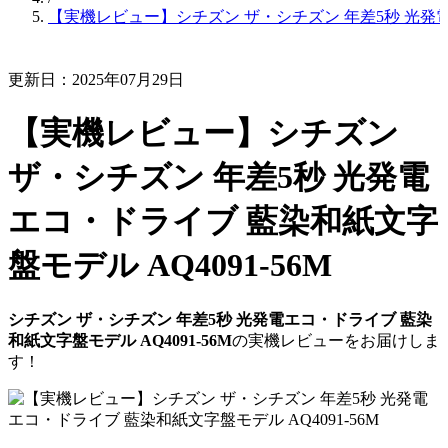
【実機レビュー】シチズン ザ・シチズン 年差5秒 光発電エ
更新日：2025年07月29日
【実機レビュー】シチズン
ザ・シチズン 年差5秒 光発電
エコ・ドライブ 藍染和紙文字
盤モデル AQ4091-56M
シチズン ザ・シチズン 年差5秒 光発電エコ・ドライブ 藍染
和紙文字盤モデル AQ4091-56M
の実機レビューをお届けしま
す！