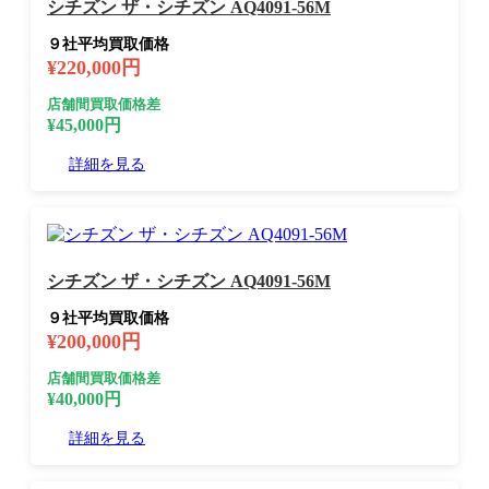
シチズン ザ・シチズン AQ4091-56M
９社平均買取価格
¥220,000円
店舗間買取価格差
¥45,000円
詳細を見る
シチズン ザ・シチズン AQ4091-56M
９社平均買取価格
¥200,000円
店舗間買取価格差
¥40,000円
詳細を見る