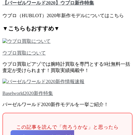
【バーゼルワールド2020】ウブロ新作特集
ウブロ（HUBLOT）2020年新作モデルについてはこちら
▼こちらもおすすめ▼
ウブロ買取について
ウブロ買取ピアゾでは腕時計買取を専門とする9社無料一括
査定が受けられます！買取実績掲載中！
Baselworld2020新作特集
バーゼルワールド2020新作モデルを一挙ご紹介！
この記事を読んで「売ろうかな」と思ったら