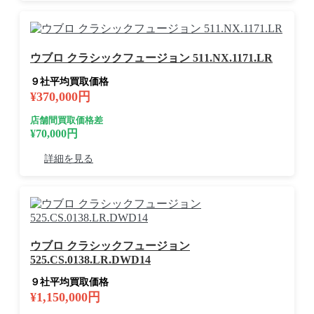
ウブロ クラシックフュージョン 511.NX.1171.LR
９社平均買取価格
¥370,000円
店舗間買取価格差
¥70,000円
詳細を見る
ウブロ クラシックフュージョン
525.CS.0138.LR.DWD14
９社平均買取価格
¥1,150,000円